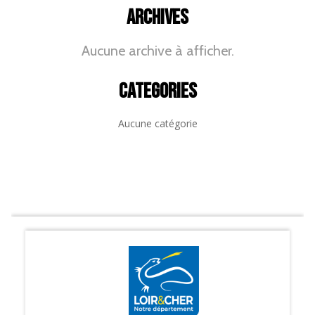
Archives
Aucune archive à afficher.
Categories
Aucune catégorie